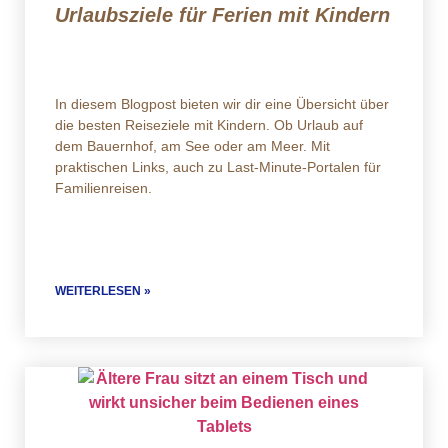
Urlaubsziele für Ferien mit Kindern
In diesem Blogpost bieten wir dir eine Übersicht über
die besten Reiseziele mit Kindern. Ob Urlaub auf
dem Bauernhof, am See oder am Meer. Mit
praktischen Links, auch zu Last-Minute-Portalen für
Familienreisen.
WEITERLESEN »