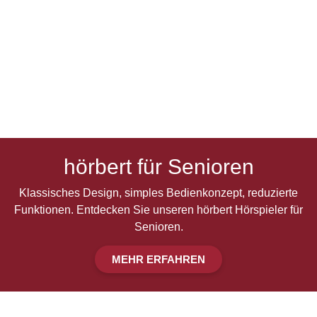
hörbert für Senioren
Klassisches Design, simples Bedienkonzept, reduzierte
Funktionen. Entdecken Sie unseren hörbert Hörspieler für
Senioren.
MEHR ERFAHREN