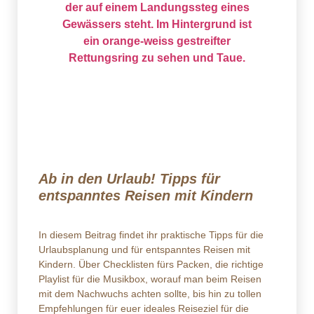
Ab in den Urlaub! Tipps für
entspanntes Reisen mit Kindern
In diesem Beitrag findet ihr praktische Tipps für die
Urlaubsplanung und für entspanntes Reisen mit
Kindern. Über Checklisten fürs Packen, die richtige
Playlist für die Musikbox, worauf man beim Reisen
mit dem Nachwuchs achten sollte, bis hin zu tollen
Empfehlungen für euer ideales Reiseziel für die