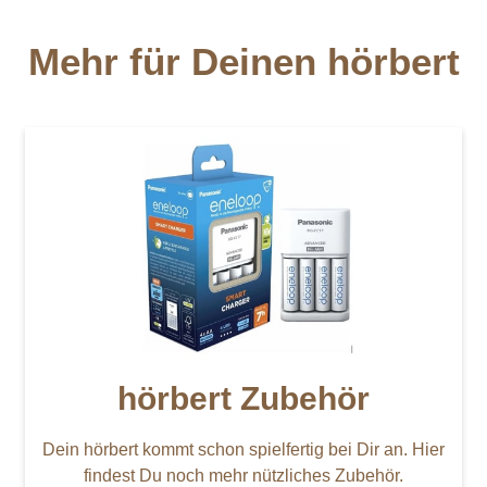
Mehr für Deinen hörbert
hörbert Zubehör
Dein hörbert kommt schon spielfertig bei Dir an. Hier
findest Du noch mehr nützliches Zubehör.