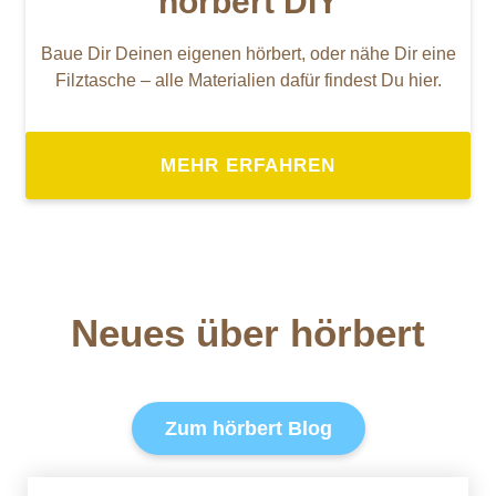
hörbert DIY
Baue Dir Deinen eigenen hörbert, oder nähe Dir eine
Filztasche – alle Materialien dafür findest Du hier.
MEHR ERFAHREN
Neues über hörbert
Zum hörbert Blog