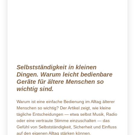
Selbstständigkeit in kleinen
Dingen. Warum leicht bedienbare
Geräte für ältere Menschen so
wichtig sind.
Warum ist eine einfache Bedienung im Alltag älterer
Menschen so wichtig? Der Artikel zeigt, wie kleine
tägliche Entscheidungen — etwa selbst Musik, Radio
oder eine vertraute Stimme einzuschalten — das
Gefühl von Selbstständigkeit, Sicherheit und Einfluss
auf den eigenen Alltag stärken können.