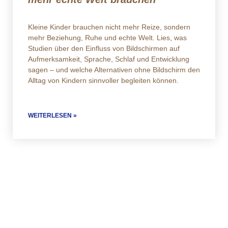
Kleine Kinder brauchen nicht mehr Reize, sondern
mehr Beziehung, Ruhe und echte Welt. Lies, was
Studien über den Einfluss von Bildschirmen auf
Aufmerksamkeit, Sprache, Schlaf und Entwicklung
sagen – und welche Alternativen ohne Bildschirm den
Alltag von Kindern sinnvoller begleiten können.
WEITERLESEN »