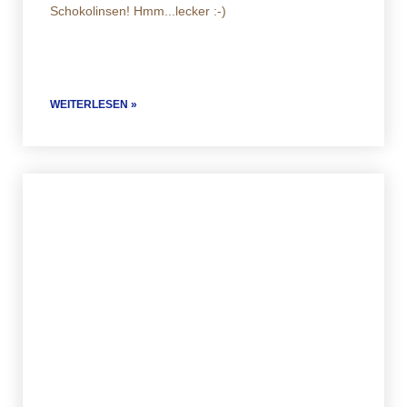
Schokolinsen! Hmm...lecker :-)
WEITERLESEN »