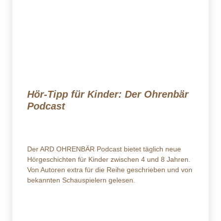
Hör-Tipp für Kinder: Der Ohrenbär
Podcast
Der ARD OHRENBÄR Podcast bietet täglich neue
Hörgeschichten für Kinder zwischen 4 und 8 Jahren.
Von Autoren extra für die Reihe geschrieben und von
bekannten Schauspielern gelesen.