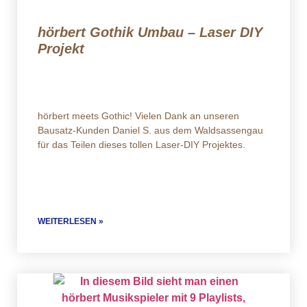
hörbert Gothik Umbau – Laser DIY
Projekt
hörbert meets Gothic! Vielen Dank an unseren
Bausatz-Kunden Daniel S. aus dem Waldsassengau
für das Teilen dieses tollen Laser-DIY Projektes.
WEITERLESEN »