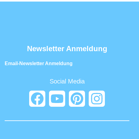
Newsletter Anmeldung
Email-Newsletter Anmeldung
Social Media