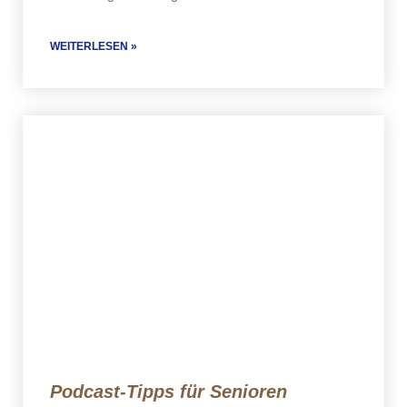
WEITERLESEN »
Podcast-Tipps für Senioren