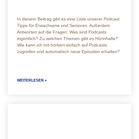
In diesem Beitrag gibt es eine Liste unserer Podcast
Tipps für Erwachsene und Senioren. Außerdem
Antworten auf die Fragen: Was sind Podcasts
eigentlich? Zu welchen Themen gibt es Hörinhalte?
Wie kann ich mit hörbert einfach auf Podcasts
zugreifen und automatisch neue Episoden erhalten?
WEITERLESEN »