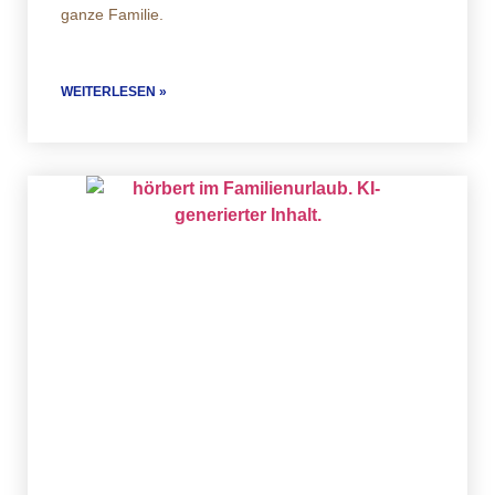
ganze Familie.
WEITERLESEN »