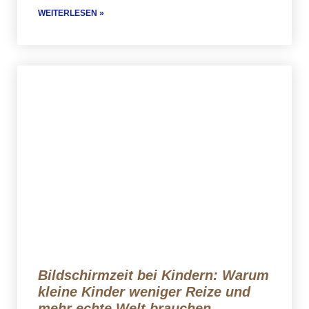
WEITERLESEN »
Bildschirmzeit bei Kindern: Warum
kleine Kinder weniger Reize und
mehr echte Welt brauchen