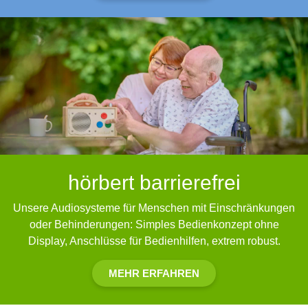
hörbert barrierefrei
Unsere Audiosysteme für Menschen mit Einschränkungen
oder Behinderungen: Simples Bedienkonzept ohne
Display, Anschlüsse für Bedienhilfen, extrem robust.
MEHR ERFAHREN