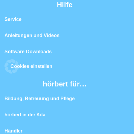
Hilfe
Service
Anleitungen und Videos
Software-Downloads
Cookies einstellen
hörbert für…
Bildung, Betreuung und Pflege
hörbert in der Kita
Händler