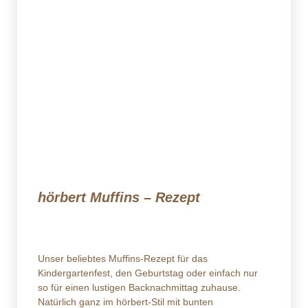
hörbert Muffins – Rezept
Unser beliebtes Muffins-Rezept für das
Kindergartenfest, den Geburtstag oder einfach nur
so für einen lustigen Backnachmittag zuhause.
Natürlich ganz im hörbert-Stil mit bunten